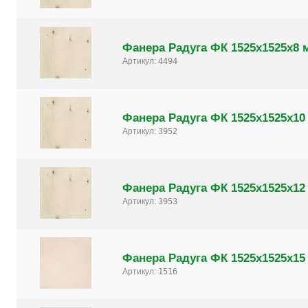
Фанера Радуга ФК 1525х1525х8 
Артикул:
4494
Фанера Радуга ФК 1525х1525х10
Артикул:
3952
Фанера Радуга ФК 1525х1525х12
Артикул:
3953
Фанера Радуга ФК 1525х1525х15
Артикул:
1516