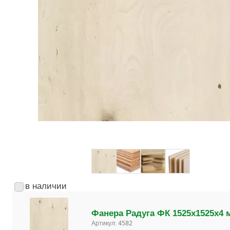
в наличии
Фанера Радуга ФК 1525х1525х4 
Артикул:
4582