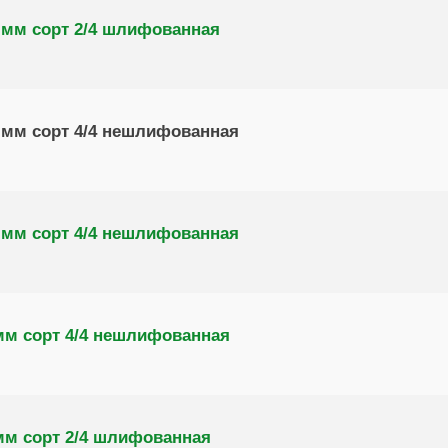
 мм сорт 2/4 шлифованная
 мм сорт 4/4 нешлифованная
 мм сорт 4/4 нешлифованная
мм сорт 4/4 нешлифованная
мм сорт 2/4 шлифованная