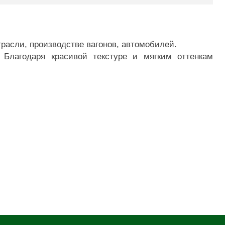
расли, производстве вагонов, автомобилей.
 Благодаря красивой текстуре и мягким оттенкам