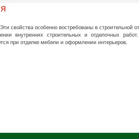
ия
Эти свойства особенно востребованы в строительной от
нии внутренних строительных и отделочных работ.
тся при отделке мебели и оформлении интерьеров.