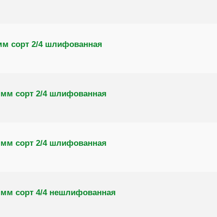
мм сорт 2/4 шлифованная
 мм сорт 2/4 шлифованная
 мм сорт 2/4 шлифованная
 мм сорт 4/4 нешлифованная