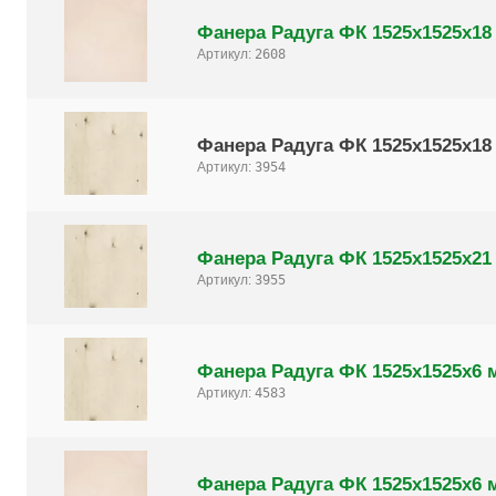
Фанера Радуга ФК 1525х1525х18
Артикул:
2608
Фанера Радуга ФК 1525х1525х18
Артикул:
3954
Фанера Радуга ФК 1525х1525х21
Артикул:
3955
Фанера Радуга ФК 1525х1525х6 
Артикул:
4583
Фанера Радуга ФК 1525х1525х6 