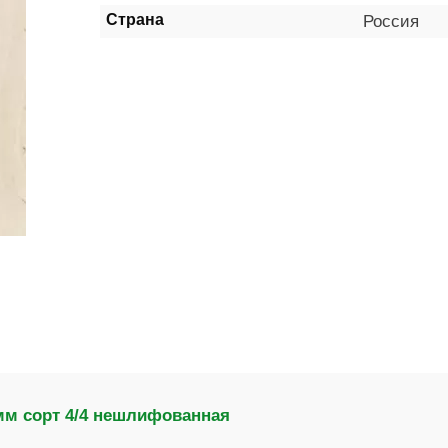
Страна
Россия
мм сорт 4/4 нешлифованная