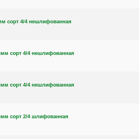
мм сорт 4/4 нешлифованная
 мм сорт 4/4 нешлифованная
 мм сорт 4/4 нешлифованная
 мм сорт 2/4 шлифованная