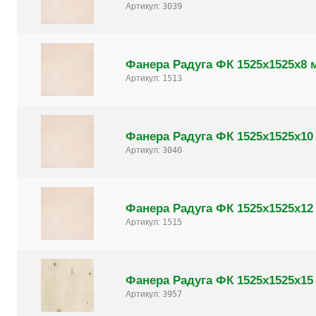
Артикул:
3039
Фанера Радуга ФК 1525х1525х8 
Артикул:
1513
Фанера Радуга ФК 1525х1525х10
Артикул:
3040
Фанера Радуга ФК 1525х1525х12
Артикул:
1515
Фанера Радуга ФК 1525х1525х15
Артикул:
3957