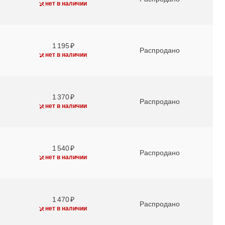
нет в наличии
1 195
Распродано
нет в наличии
1 370
Распродано
нет в наличии
1 540
Распродано
нет в наличии
1 470
Распродано
нет в наличии