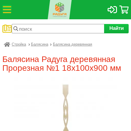
Найти
Стройка
Балясина
Балясина деревянная
Радуга
Балясина Радуга деревянная
Прорезная №1 18х100х900 мм