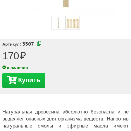
3507
Артикул:
170
в наличии
Купить
Натуральная древесина абсолютно безопасна и не
выделяет опасных для организма веществ. Напротив
натуральные смолы и эфирные масла имеют