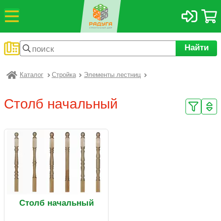
Найти
Каталог
Стройка
Элементы лестниц
Радуга
Столб начальный
Столб начальный