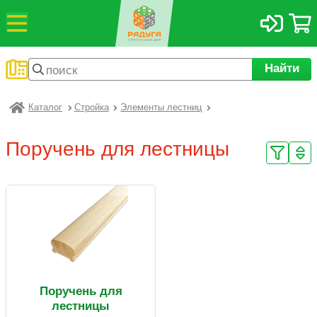
Найти
Каталог
Стройка
Элементы лестниц
Радуга
Поручень для лестницы
Поручень для
лестницы