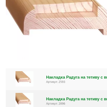
Накладка Радуга на тетиву с
Артикул:
2593
Накладка Радуга на тетиву с
Артикул:
2096