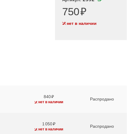
750
нет в наличии
840
Распродано
нет в наличии
1 050
Распродано
нет в наличии