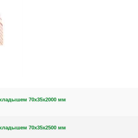
 вкладышем 70х35х2000 мм
 вкладышем 70х35х2500 мм