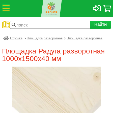
Найти
Стройка
Площадка разворотная
Площадка разворотная
Радуга
Площадка Радуга разворотная
1000х1500х40 мм