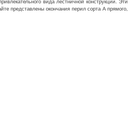
привлекательного вида лестничной конструкции. Эти
йте представлены окончания перил сорта А прямого,