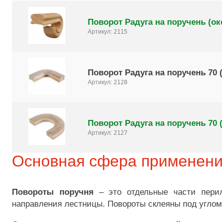
Поворот Радуга на поручень (ок
Артикул:
2115
Поворот Радуга на поручень 70 (
Артикул:
2128
Поворот Радуга на поручень 70 (
Артикул:
2127
Основная сфера применен
Повороты поручня
– это отдельные части перил
направления лестницы. Повороты склеяны под углом 