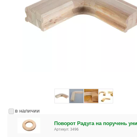
в наличии
Поворот Радуга на поручень уни
Артикул:
3496