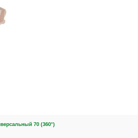
версальный 70 (360°)