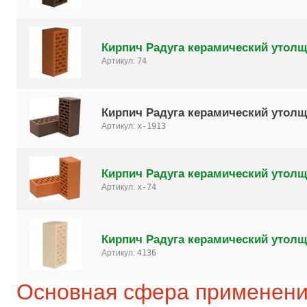
Кирпич Радуга керамический утолщ
Артикул:
74
Кирпич Радуга керамический утолще
Артикул:
x-1913
Кирпич Радуга керамический утолще
Артикул:
x-74
Кирпич Радуга керамический утолщ
Артикул:
4136
Основная сфера применен