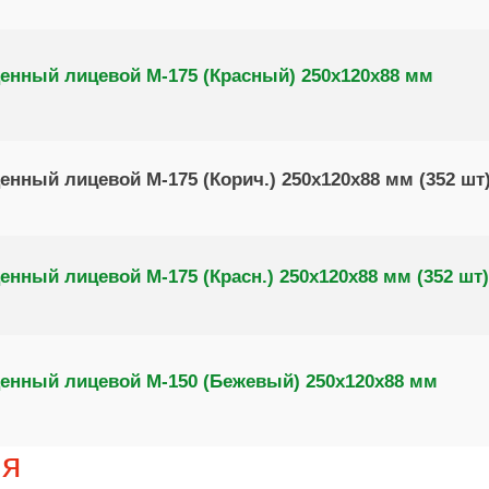
енный лицевой М-175 (Красный) 250х120х88 мм
нный лицевой М-175 (Корич.) 250х120х88 мм (352 шт
нный лицевой М-175 (Красн.) 250х120х88 мм (352 шт)
енный лицевой М-150 (Бежевый) 250х120х88 мм
ия