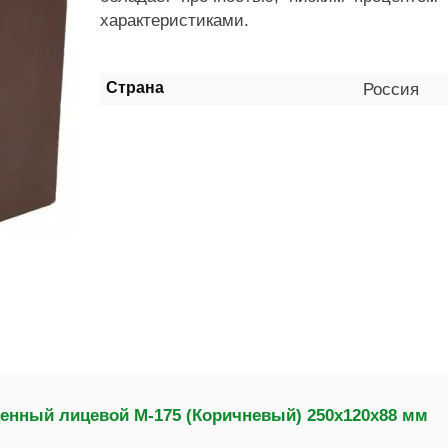
характеристиками.
Страна
Россия
енный лицевой М-175 (Коричневый) 250х120х88 мм