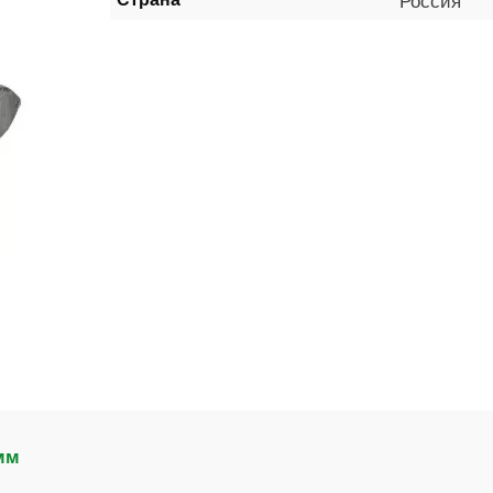
Россия
мм