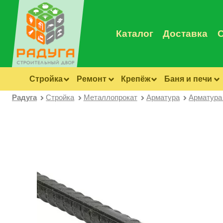
Каталог
Доставка
Стройка
Ремонт
Крепёж
Баня и печи
Радуга
Стройка
Металлопрокат
Арматура
Арматура