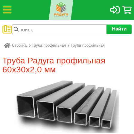
Найти
Стройка
Труба профильная
Труба профильная
Радуга
Труба Радуга профильная
60х30х2,0 мм