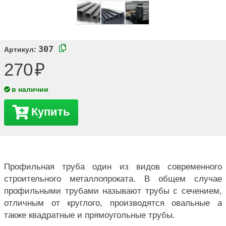
307
Артикул:
270
в наличии
Купить
Профильная труба один из видов современного
строительного металлопроката. В общем случае
профильными трубами называют трубы с сечением,
отличным от круглого, производятся овальные а
также квадратные и прямоугольные трубы.