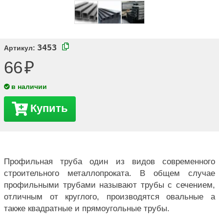
3453
Артикул:
66
в наличии
Купить
Профильная труба один из видов современного
строительного металлопроката. В общем случае
профильными трубами называют трубы с сечением,
отличным от круглого, производятся овальные а
также квадратные и прямоугольные трубы.