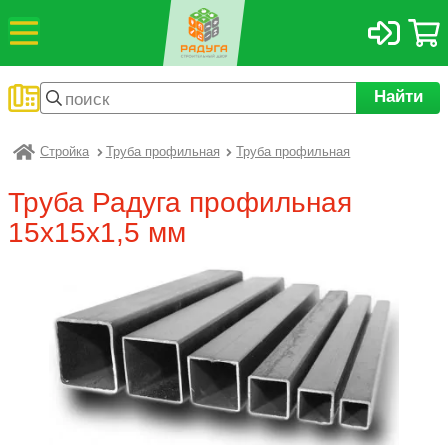
Найти
Стройка
Труба профильная
Труба профильная
Радуга
Труба Радуга профильная
15х15х1,5 мм