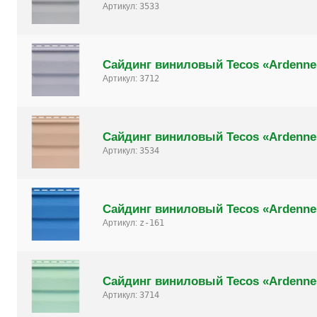
Артикул:
3533
Сайдинг виниловый Tecos «Ardenne
Артикул:
3712
Сайдинг виниловый Tecos «Ardenne
Артикул:
3534
Сайдинг виниловый Tecos «Ardenne
Артикул:
z-161
Сайдинг виниловый Tecos «Ardenne
Артикул:
3714