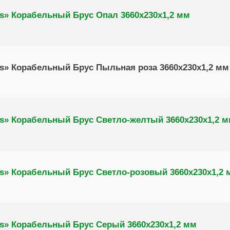
s» Корабельный Брус Опал 3660х230х1,2 мм
s» Корабельный Брус Пыльная роза 3660х230х1,2 мм
s» Корабельный Брус Светло-желтый 3660х230х1,2 
s» Корабельный Брус Светло-розовый 3660х230х1,2 
s» Корабельный Брус Серый 3660х230х1,2 мм