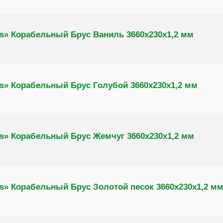
s» Корабельный Брус Ваниль 3660х230х1,2 мм
s» Корабельный Брус Голубой 3660х230х1,2 мм
s» Корабельный Брус Жемчуг 3660х230х1,2 мм
s» Корабельный Брус Золотой песок 3660х230х1,2 м