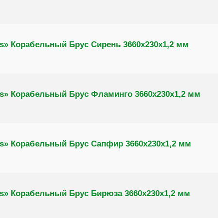
s» Корабельный Брус Сирень 3660х230х1,2 мм
s» Корабельный Брус Фламинго 3660х230х1,2 мм
s» Корабельный Брус Сапфир 3660х230х1,2 мм
s» Корабельный Брус Бирюза 3660х230х1,2 мм