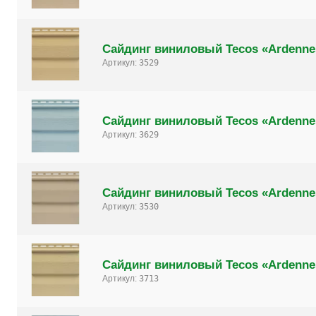
Сайдинг виниловый Tecos «Ardenne
Артикул:
3529
Сайдинг виниловый Tecos «Ardenne
Артикул:
3629
Сайдинг виниловый Tecos «Ardenne
Артикул:
3530
Сайдинг виниловый Tecos «Ardenne
Артикул:
3713