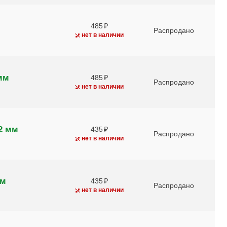
485
Распродано
нет в наличии
мм
485
Распродано
нет в наличии
2 мм
435
Распродано
нет в наличии
мм
435
Распродано
нет в наличии