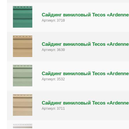
Сайдинг виниловый Tecos «Ardenne
Артикул:
3710
Сайдинг виниловый Tecos «Ardenne
Артикул:
3630
Сайдинг виниловый Tecos «Ardenne
Артикул:
3532
Сайдинг виниловый Tecos «Ardenne
Артикул:
3711