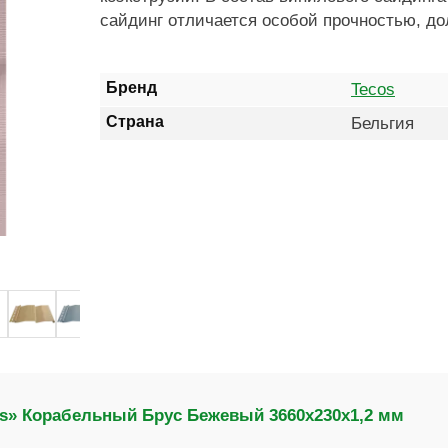
сайдинг отличается особой прочностью, до
Бренд
Tecos
Страна
Бельгия
s» Корабельный Брус Бежевый 3660х230х1,2 мм