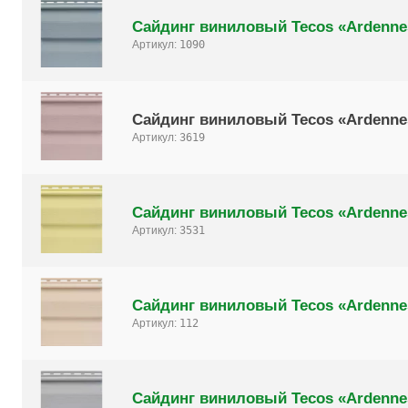
Сайдинг виниловый Tecos «Ardenne
Артикул:
1090
Сайдинг виниловый Tecos «Ardenne
Артикул:
3619
Сайдинг виниловый Tecos «Ardenne
Артикул:
3531
Сайдинг виниловый Tecos «Ardenne
Артикул:
112
Сайдинг виниловый Tecos «Ardenne