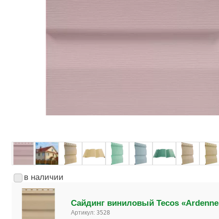
в наличии
Сайдинг виниловый Tecos «Ardenne
Артикул:
3528