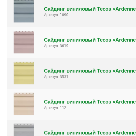
Сайдинг виниловый Tecos «Ardenne
Артикул:
1090
Сайдинг виниловый Tecos «Ardenne
Артикул:
3619
Сайдинг виниловый Tecos «Ardenne
Артикул:
3531
Сайдинг виниловый Tecos «Ardenne
Артикул:
112
Сайдинг виниловый Tecos «Ardenne