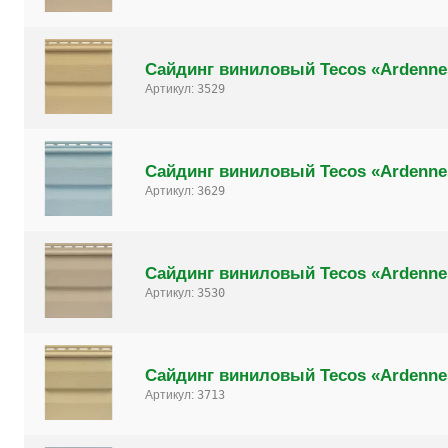
Сайдинг виниловый Tecos «Ardenne
Артикул:
3529
Сайдинг виниловый Tecos «Ardenne
Артикул:
3629
Сайдинг виниловый Tecos «Ardenne
Артикул:
3530
Сайдинг виниловый Tecos «Ardenne
Артикул:
3713