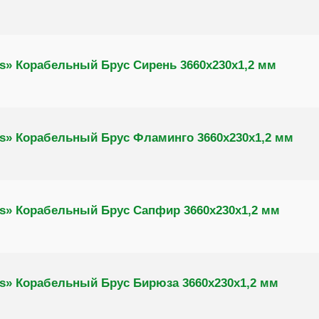
s» Корабельный Брус Сирень 3660х230х1,2 мм
s» Корабельный Брус Фламинго 3660х230х1,2 мм
s» Корабельный Брус Сапфир 3660х230х1,2 мм
s» Корабельный Брус Бирюза 3660х230х1,2 мм