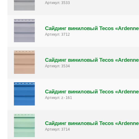
Артикул:
3533
Сайдинг виниловый Tecos «Ardenne
Артикул:
3712
Сайдинг виниловый Tecos «Ardenne
Артикул:
3534
Сайдинг виниловый Tecos «Ardenne
Артикул:
z-161
Сайдинг виниловый Tecos «Ardenne
Артикул:
3714