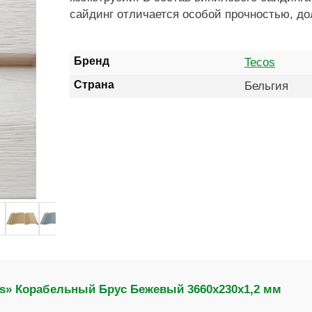
сайдинг отличается особой прочностью, до
Бренд
Tecos
Страна
Бельгия
s» Корабельный Брус Бежевый 3660х230х1,2 мм