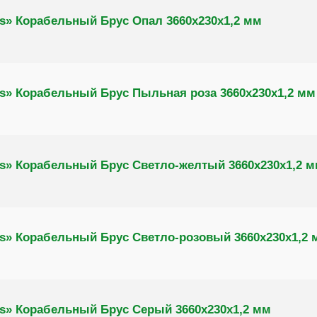
s» Корабельный Брус Опал 3660х230х1,2 мм
s» Корабельный Брус Пыльная роза 3660х230х1,2 мм
s» Корабельный Брус Светло-желтый 3660х230х1,2 
s» Корабельный Брус Светло-розовый 3660х230х1,2 
s» Корабельный Брус Серый 3660х230х1,2 мм