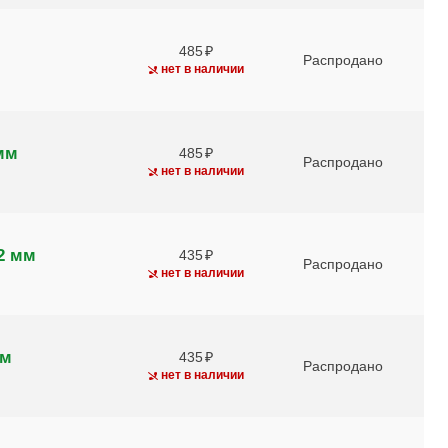
485
Распродано
нет в наличии
мм
485
Распродано
нет в наличии
2 мм
435
Распродано
нет в наличии
мм
435
Распродано
нет в наличии