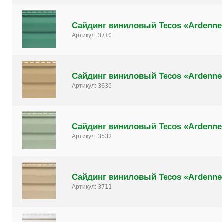
Сайдинг виниловый Tecos «Ardenne
Артикул:
3710
Сайдинг виниловый Tecos «Ardenne
Артикул:
3630
Сайдинг виниловый Tecos «Ardenne
Артикул:
3532
Сайдинг виниловый Tecos «Ardenne
Артикул:
3711