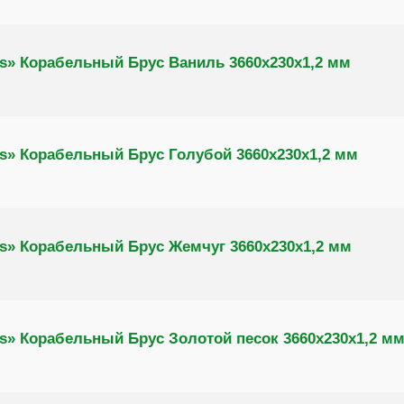
s» Корабельный Брус Ваниль 3660х230х1,2 мм
s» Корабельный Брус Голубой 3660х230х1,2 мм
s» Корабельный Брус Жемчуг 3660х230х1,2 мм
s» Корабельный Брус Золотой песок 3660х230х1,2 м