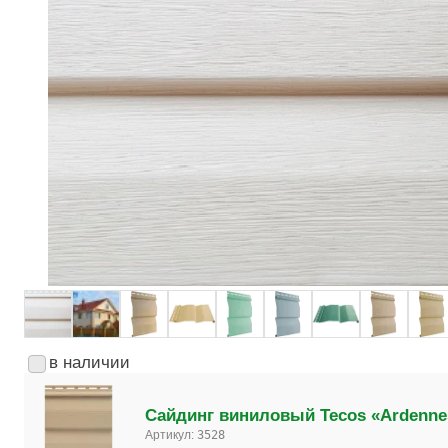
в наличии
Сайдинг виниловый Tecos «Ardenne
Артикул:
3528