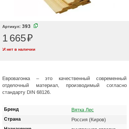
393
Артикул:
1 665
нет в наличии
Евровагонка – это качественный современный
отделочный материал, производимый согласно
стандарту DIN 68126.
Бренд
Вятка Лес
Страна
Россия (Киров)
Назначение