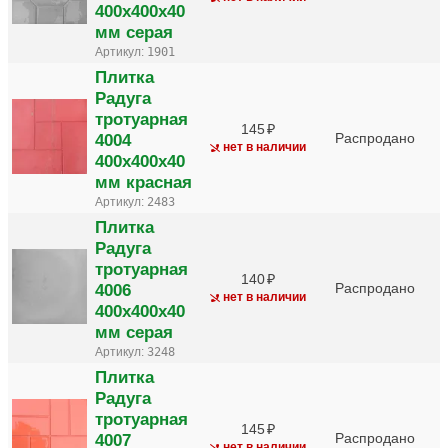
400х400х40
мм серая
Артикул:
1901
Плитка
Радуга
тротуарная
145
4004
Распродано
нет в наличии
400х400х40
мм красная
Артикул:
2483
Плитка
Радуга
тротуарная
140
4006
Распродано
нет в наличии
400х400х40
мм серая
Артикул:
3248
Плитка
Радуга
тротуарная
145
4007
Распродано
нет в наличии