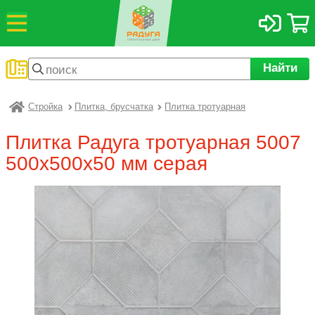
Найти
Стройка
Плитка, брусчатка
Плитка тротуарная
Радуга
Плитка Радуга тротуарная 5007
500х500х50 мм серая